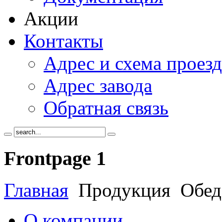
Акции
Контакты
Адрес и схема проезд
Адрес завода
Обратная связь
Frontpage
1
Главная
Продукция
Обед
О компании