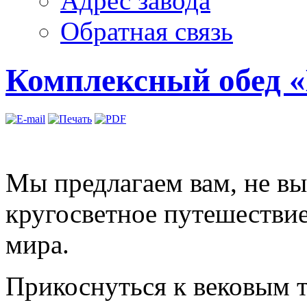
Адрес завода
Обратная связь
Комплексный обед 
Мы предлагаем вам, не вы
кругосветное путешестви
мира.
Прикоснуться к вековым 