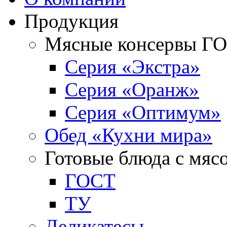
Продукция
Мясные консервы Г
Серия «Экстра»
Серия «Оранж»
Серия «Оптимум»
Обед «Кухни мира»
Готовые блюда с мяс
ГОСТ
ТУ
Деликатесы