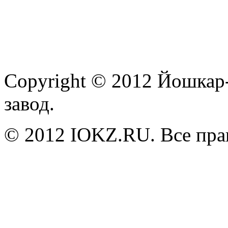
Copyright © 2012 Йошкар
завод.
© 2012 IOKZ.RU. Все пр