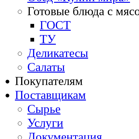
Готовые блюда с мяс
ГОСТ
ТУ
Деликатесы
Салаты
Покупателям
Поставщикам
Сырье
Услуги
Документация