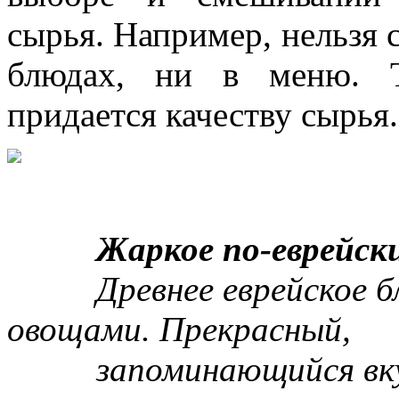
сырья. Например, нельзя 
блюдах, ни в меню. Т
придается качеству сырья.
Жаркое по-еврейски
Древнее еврейское блю
овощами. Прекрасный,
запоминающийся вку