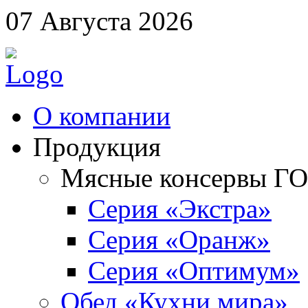
07 Августа 2026
О компании
Продукция
Мясные консервы Г
Серия «Экстра»
Серия «Оранж»
Серия «Оптимум»
Обед «Кухни мира»