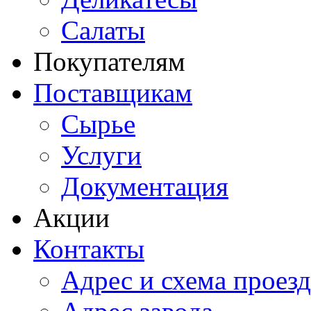
Салаты
Покупателям
Поставщикам
Сырье
Услуги
Документация
Акции
Контакты
Адрес и схема проезд