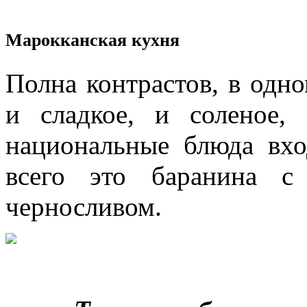
Марокканская кухня
Полна контрастов, в одн
и сладкое, и соленое,
национальные блюда вхо
всего это баранина с
черносливом.